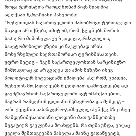
როცა ტურისტთა რაოდენობამ პიკს მიაღწია –
ალექსან მკრტჩიანი პასუხობს:
“რუსეთიდან საქართველოში მასობრივი ტურისტული
ნაკადი არ იქნება, იმიტომ, რომ ქვეყნებს შორის
საჰაერო მიმოსვლა ჯერ კიდევ აკრძალულია,
საავტომობილო გზები კი ნაკლებად არის
მოხერხებული საერთაშორისო ტურიზმისათვის.
უფრო მეტიც – ჩვენ საქართველოსთან სარკინიგზო
მიმოსვლაც კი არ გვაქვს და ამის მიზეზი ისევ
პოლიტიკურ სიტუაციაში იმალება. ასე რომ, ცხადია,
რუსეთის მოქალაქეებს შეუძლიათ დამოუკიდებლად
გაემგზავრნონ საქართველოში ავტომანქანებით,
მაგრამ რამდენიმედღიანი მგზავრობა და შემდეგ –
ორი ქვეყნის სასაზღვრო-გამსვლელ პუნქტებზე ისევ
რამდენიმესაათიანი ლოდინი მათ განწყობაზე
ნეგატიურ გავლენას მოახდენს. რა თქმა უნდა, ვიღაც
ყველა შემთხვევაში წასვლას მაინც გადაწყვეტს,