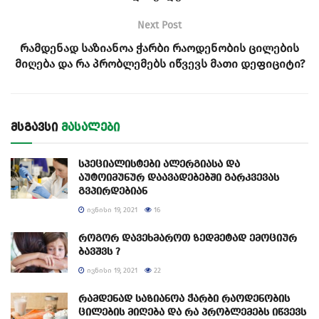
Next Post
რამდენად საზიანოა ჭარბი რაოდენობის ცილების
მიღება და რა პრობლემებს იწვევს მათი დეფიციტი?
მსგავსი
მასალები
სპეციალისტები ალერგიასა და
აუტოიმუნურ დაავადებებში გარკვევას
გვპირდებიან
ᲘᲕᲜᲘᲡᲘ 19, 2021
16
როგორ დავეხმაროთ ზედმეტად ემოციურ
ბავშვს ?
ᲘᲕᲜᲘᲡᲘ 19, 2021
22
რამდენად საზიანოა ჭარბი რაოდენობის
ცილების მიღება და რა პრობლემებს იწვევს