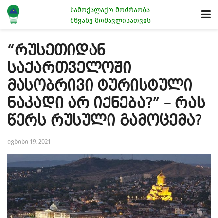
სამოქალაქო მოძრაობა
მწვანე მომავლისათვის
“რუსეთიდან
საქართველოში
მასობრივი ტურისტული
ნაკადი არ იქნება?” – რას
წერს რუსული გამოცემა?
ივნისი 19, 2021