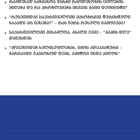
რამდენად საზიანოა ჭარბი რაოდენობის ცილების
მიღება და რა პრობლემებს იწვევს მათი დეფიციტი?
“რუსეთიდან საქართველოში მასობრივი ტურისტული
ნაკადი არ იქნება?” – რას წერს რუსული გამოცემა?
საქართველოში შესაძლოა, ახალი უქმე – “მამის დღე”
დაწესდეს
“მოვუწოდებ ხელისუფლებას, იყოს ადეკვატური –
ბარიკადი უკანონოდ დევს, ამიტომ უნდა აიღონ”