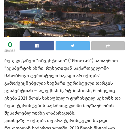
0
SHARES
რუსულ გაზეთ “იზვესტიაში” (“Изветия”) სათაურით
“ექსპერტის აზრი: რუსეთიდან საქართველოში
მასობრივი ტურისტული ნაკადი არ იქნება”
გამოქვეყნებულია საუბარი ტურისტული დარგის
ექსპერტთან – ალექსან მკრტჩიანთან, რომელიც
ეხება 2021 წლის საზაფხულო ტურისტულ სეზონს და
რუსი ტურისტების საქართველოში მოგზაურობის
შესაძლებლობაზე ლაპარაკობს.
კითხვაზე – იქნება თუ არა ტურისტული ნაკადი
რუსეთიდან საქართველოში, 2019 წლის მსგავსად,