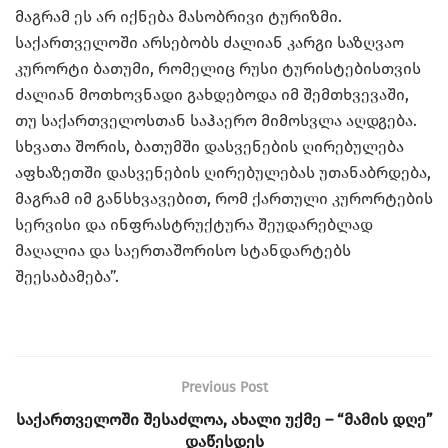
მაგრამ ეს არ იქნება მასობრივი ტურიზმი.
საქართველოში არსებობს ძალიან კარგი საზღვაო
კურორტი ბათუმი, რომელიც რუსი ტურისტებისთვის
ძალიან მოთხოვნადი გახდებოდა იმ შემთხვევაში,
თუ საქართველოსთან საჰაერო მიმოსვლა აღდგება.
სხვათა შორის, ბათუმში დასვენების ღირებულება
აფხაზეთში დასვენების ღირებულებას უთანაბრდება,
მაგრამ იმ განსხვავებით, რომ ქართული კურორტების
სერვისი და ინფრასტრუქტურა შეუდარებლად
მაღალია და საერთაშორისო სტანდარტებს
შეესაბამება”.
Previous Post
საქართველოში შესაძლოა, ახალი უქმე – “მამის დღე”
დაწესდეს